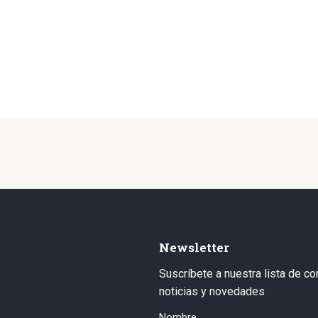
Newsletter
Suscríbete a nuestra lista de co
noticias y novedades
Nombre