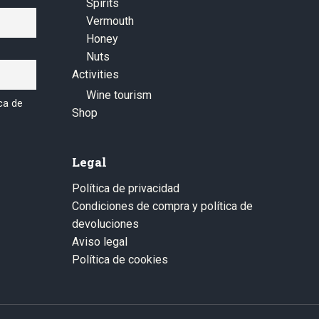
Spirits
Vermouth
Honey
Nuts
Activities
Wine tourism
ica de
Shop
Legal
Política de privacidad
Condiciones de compra y política de
devoluciones
Aviso legal
Política de cookies