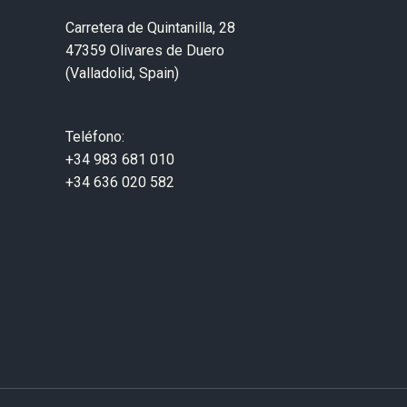
Carretera de Quintanilla, 28
47359 Olivares de Duero
(Valladolid, Spain)
Teléfono:
+34 983 681 010
+34 636 020 582