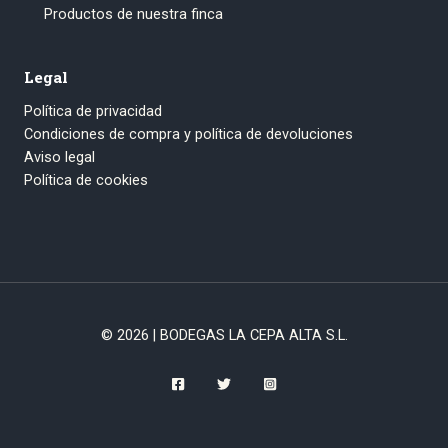
Productos de nuestra finca
Legal
Política de privacidad
Condiciones de compra y política de devoluciones
Aviso legal
Política de cookies
© 2026 | BODEGAS LA CEPA ALTA S.L.