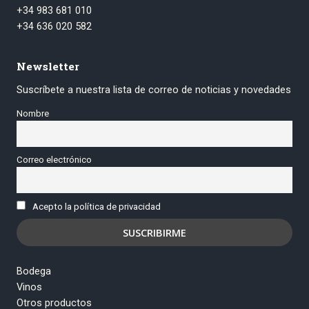
+34 983 681 010
+34 636 020 582
Newsletter
Suscríbete a nuestra lista de correo de noticias y novedades
Nombre
Correo electrónico
Acepto la política de privacidad
Bodega
Vinos
Otros productos