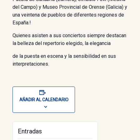
del Campo) y Museo Provincial de Orense (Galicia) y
una veintena de pueblos de diferentes regiones de
España.!
Quienes asisten a sus conciertos siempre destacan
la belleza del repertorio elegido, la elegancia
de la puesta en escena y la sensibilidad en sus
interpretaciones.
AÑADIR AL CALENDARIO
Entradas