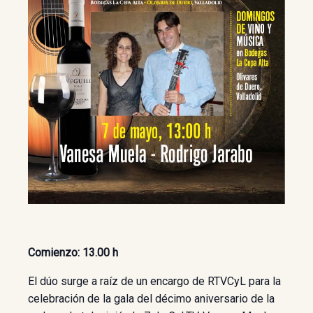
Comienzo: 13.00 h
El dúo surge a raíz de un encargo de RTVCyL para la
celebración de la gala del décimo aniversario de la