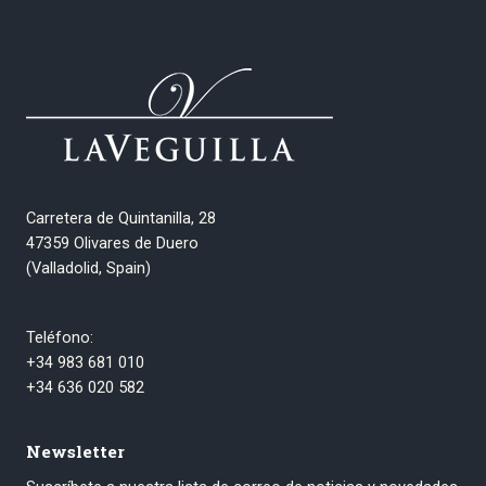
Carretera de Quintanilla, 28
47359 Olivares de Duero
(Valladolid, Spain)
Teléfono:
+34 983 681 010
+34 636 020 582
Newsletter