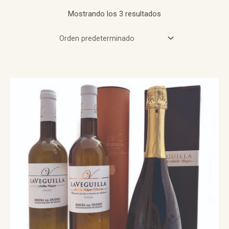
Mostrando los 3 resultados