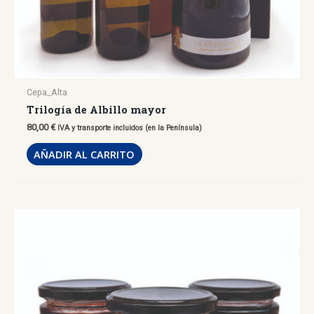
Cepa_Alta
Trilogía de Albillo mayor
80,00
€
IVA y transporte incluidos (en la Península)
AÑADIR AL CARRITO