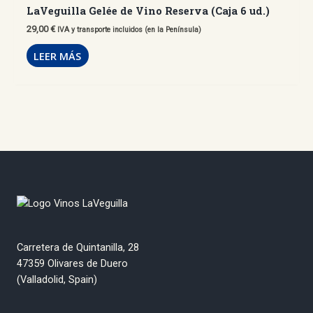
LaVeguilla Gelée de Vino Reserva (Caja 6 ud.)
29,00
€
IVA y transporte incluidos (en la Península)
LEER MÁS
Carretera de Quintanilla, 28
47359 Olivares de Duero
(Valladolid, Spain)