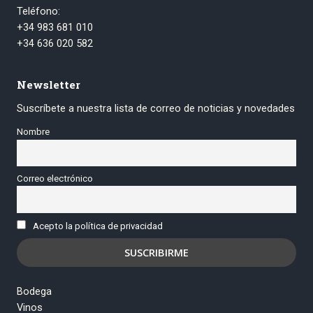
Teléfono:
+34 983 681 010
+34 636 020 582
Newsletter
Suscríbete a nuestra lista de correo de noticias y novedades
Nombre
Correo electrónico
Acepto la política de privacidad
Bodega
Vinos