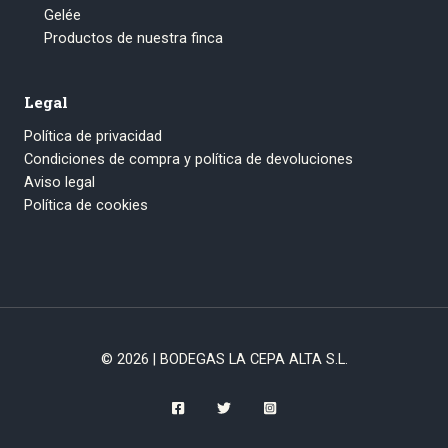
Gelée
Productos de nuestra finca
Legal
Política de privacidad
Condiciones de compra y política de devoluciones
Aviso legal
Política de cookies
© 2026 | BODEGAS LA CEPA ALTA S.L.