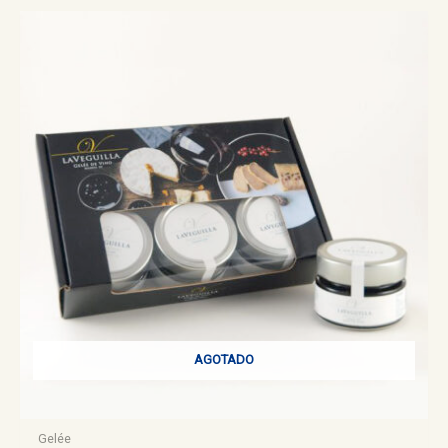
AGOTADO
Gelée