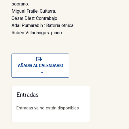
soprano.
Miguel Fraile: Guitarra.
César Diez: Contrabajo
Adal Pumarabín : Bateria étnica
Rubén Villadangos: piano
AÑADIR AL CALENDARIO
Entradas
Entradas ya no están disponibles