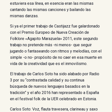
estuviera esa línea, en esencia eran las mismas
cantando las mismas canciones y bailando las
mismas danzas.
Si ya el primer trabajo de Castijazz fue galardonado
con el Premio Europeo de Nueva Creación de
Folklore «Agapito Marazuela» 2011, este segundo
trabajo no pretende más -ni menos- que seguir
jugando o fantaseando con ritmos y melodías, con el
simple -o no- propósito de no caer en esa muerte en
vida de la creatividad que es el inmovilismo.
El trabajo de Carlos Soto ha sido alabado por Radio
3 por su “contrastada calidad y su continua
búsqueda de nuevos lenguajes basados en la
tradición” y el año 2016 han representado a España
en el festival folk de la UER celebrado en Estonia.
Carlos Soto: Voz, flauta travesera, clarineau y saxo