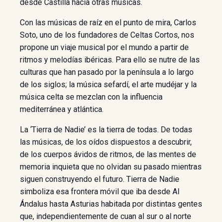
desde Castilla hacia otras músicas.
Con las músicas de raíz en el punto de mira, Carlos
Soto, uno de los fundadores de Celtas Cortos, nos
propone un viaje musical por el mundo a partir de
ritmos y melodías ibéricas. Para ello se nutre de las
culturas que han pasado por la península a lo largo
de los siglos; la música sefardí, el arte mudéjar y la
música celta se mezclan con la influencia
mediterránea y atlántica.
La ‘Tierra de Nadie’ es la tierra de todas. De todas
las músicas, de los oídos dispuestos a descubrir,
de los cuerpos ávidos de ritmos, de las mentes de
memoria inquieta que no olvidan su pasado mientras
siguen construyendo el futuro. Tierra de Nadie
simboliza esa frontera móvil que iba desde Al
Ándalus hasta Asturias habitada por distintas gentes
que, independientemente de cuan al sur o al norte