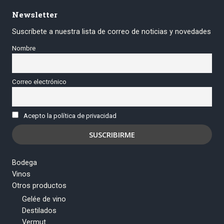
Newsletter
Suscríbete a nuestra lista de correo de noticias y novedades
Nombre
Correo electrónico
Acepto la política de privacidad
Bodega
Vinos
Otros productos
Gelée de vino
Destilados
Vermut