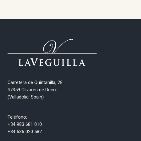
Carretera de Quintanilla, 28
47359 Olivares de Duero
(Valladolid, Spain)
Teléfono:
+34 983 681 010
+34 636 020 582