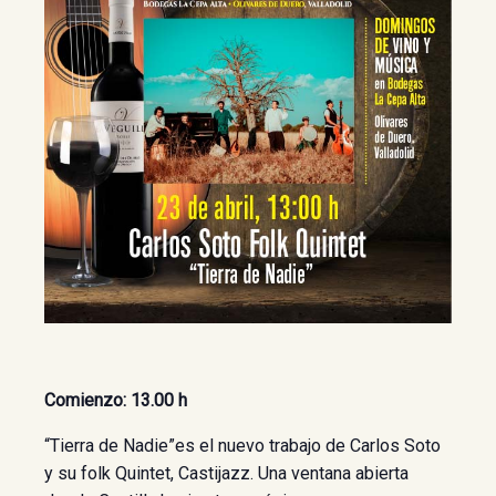
Comienzo: 13.00 h
“Tierra de Nadie”es el nuevo trabajo de Carlos Soto
y su folk Quintet, Castijazz. Una ventana abierta