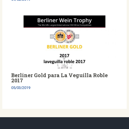
Berliner Gold para La Veguilla Roble
2017
05/03/2019