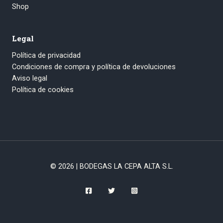
Shop
Legal
Política de privacidad
Condiciones de compra y política de devoluciones
Aviso legal
Política de cookies
© 2026 | BODEGAS LA CEPA ALTA S.L.