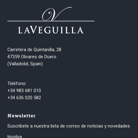
Carretera de Quintanilla, 28
47359 Olivares de Duero
(Valladolid, Spain)
Teléfono:
+34 983 681 010
+34 636 020 582
Newsletter
Suscríbete a nuestra lista de correo de noticias y novedades
Nombre