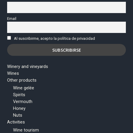
Email
Al suscribirme, acepto la política de privacidad
Winery and vineyards
Wines
Other products
Wine gelée
Spirits
Vermouth
Honey
Nuts
Activities
Wine tourism