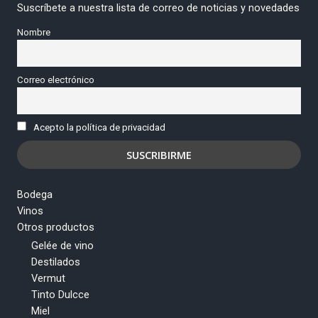
Suscríbete a nuestra lista de correo de noticias y novedades
Nombre
Correo electrónico
Acepto la política de privacidad
Bodega
Vinos
Otros productos
Gelée de vino
Destilados
Vermut
Tinto Dulcce
Miel