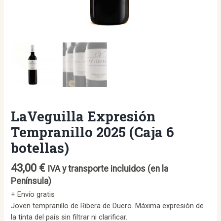
LaVeguilla Expresión
Tempranillo 2025 (Caja 6
botellas)
43,00
€
IVA y transporte incluidos (en la
Península)
+ Envío gratis
Joven tempranillo de Ribera de Duero. Máxima expresión de
la tinta del país sin filtrar ni clarificar.