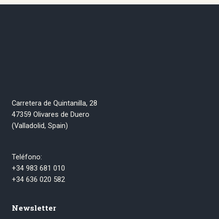
Carretera de Quintanilla, 28
47359 Olivares de Duero
(Valladolid, Spain)
Teléfono:
+34 983 681 010
+34 636 020 582
Newsletter