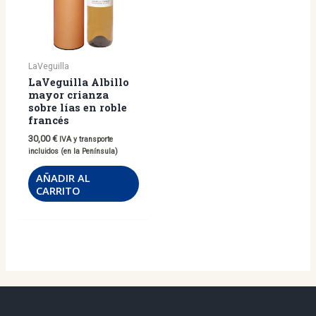
LaVeguilla
LaVeguilla Albillo
mayor crianza
sobre lías en roble
francés
30,00
€
IVA y transporte
incluidos (en la Península)
AÑADIR AL
CARRITO