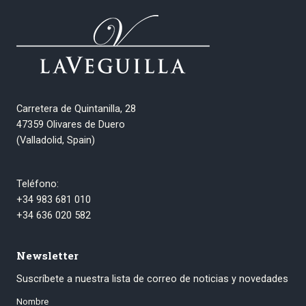
Carretera de Quintanilla, 28
47359 Olivares de Duero
(Valladolid, Spain)
Teléfono:
+34 983 681 010
+34 636 020 582
Newsletter
Suscríbete a nuestra lista de correo de noticias y novedades
Nombre