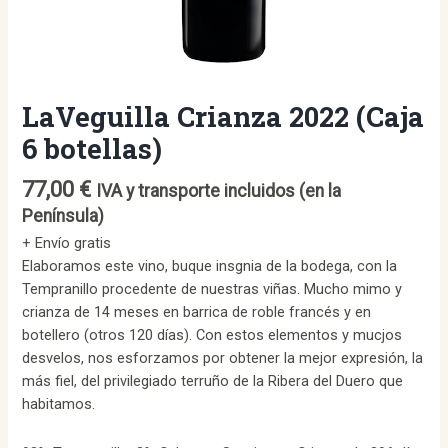
LaVeguilla Crianza 2022 (Caja
6 botellas)
77,00
€
IVA y transporte incluidos (en la
Península)
+ Envío gratis
Elaboramos este vino, buque insgnia de la bodega, con la
Tempranillo procedente de nuestras viñas. Mucho mimo y
crianza de 14 meses en barrica de roble francés y en
botellero (otros 120 días). Con estos elementos y mucjos
desvelos, nos esforzamos por obtener la mejor expresión, la
más fiel, del privilegiado terruño de la Ribera del Duero que
habitamos.