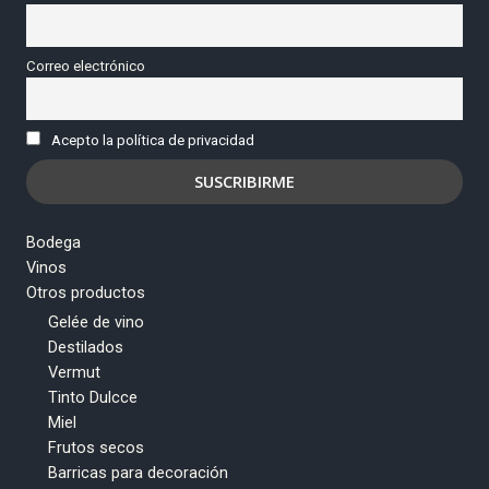
Correo electrónico
Acepto la política de privacidad
Bodega
Vinos
Otros productos
Gelée de vino
Destilados
Vermut
Tinto Dulcce
Miel
Frutos secos
Barricas para decoración