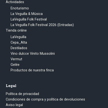
Actividades
Enoturismo
La Veguilla & Música
LaVeguilla Folk Festival
La Veguilla Folk Festival 2026 (Entradas)
Tienda online
LaVeguilla
Cepa_Alta
Destilados
Vino dulcce Vinito Mussolini
Vermut
Gelée
Productos de nuestra finca
Legal
Política de privacidad
Condiciones de compra y política de devoluciones
Aviso legal