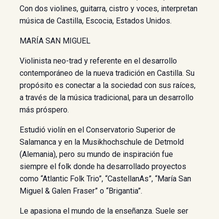
Con dos violines, guitarra, cistro y voces, interpretan
música de Castilla, Escocia, Estados Unidos.
MARÍA SAN MIGUEL
Violinista neo-trad y referente en el desarrollo
contemporáneo de la nueva tradición en Castilla. Su
propósito es conectar a la sociedad con sus raíces,
a través de la música tradicional, para un desarrollo
más próspero.
Estudió violín en el Conservatorio Superior de
Salamanca y en la Musikhochschule de Detmold
(Alemania), pero su mundo de inspiración fue
siempre el folk donde ha desarrollado proyectos
como “Atlantic Folk Trio”, “CastellanAs”, “María San
Miguel & Galen Fraser” o “Brigantia”.
Le apasiona el mundo de la enseñanza. Suele ser