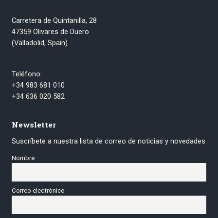
Carretera de Quintanilla, 28
47359 Olivares de Duero
(Valladolid, Spain)
Teléfono:
+34 983 681 010
+34 636 020 582
Newsletter
Suscríbete a nuestra lista de correo de noticias y novedades
Nombre
Correo electrónico