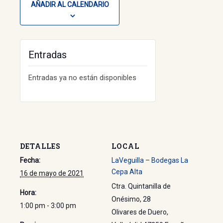
AÑADIR AL CALENDARIO
Entradas
Entradas ya no están disponibles
DETALLES
LOCAL
Fecha:
LaVeguilla – Bodegas La
Cepa Alta
16 de mayo de 2021
Ctra. Quintanilla de
Hora:
Onésimo, 28
1:00 pm - 3:00 pm
Olivares de Duero
,