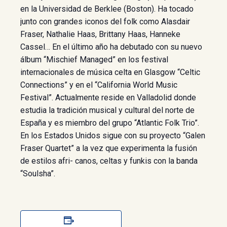
en la Universidad de Berklee (Boston). Ha tocado
junto con grandes iconos del folk como Alasdair
Fraser, Nathalie Haas, Brittany Haas, Hanneke
Cassel… En el último año ha debutado con su nuevo
álbum “Mischief Managed” en los festival
internacionales de música celta en Glasgow “Celtic
Connections” y en el “California World Music
Festival”. Actualmente reside en Valladolid donde
estudia la tradición musical y cultural del norte de
España y es miembro del grupo “Atlantic Folk Trio”.
En los Estados Unidos sigue con su proyecto “Galen
Fraser Quartet” a la vez que experimenta la fusión
de estilos afri- canos, celtas y funkis con la banda
“Soulsha”.