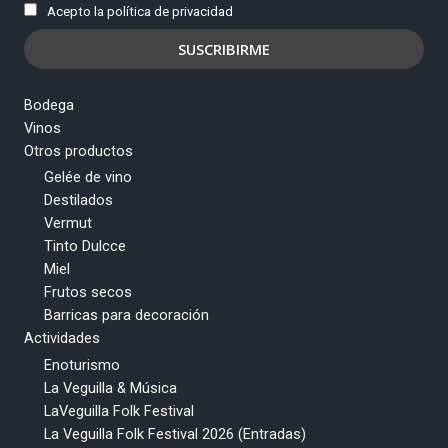
Acepto la política de privacidad
Bodega
Vinos
Otros productos
Gelée de vino
Destilados
Vermut
Tinto Dulcce
Miel
Frutos secos
Barricas para decoración
Actividades
Enoturismo
La Veguilla & Música
LaVeguilla Folk Festival
La Veguilla Folk Festival 2026 (Entradas)