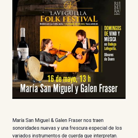
María San Miguel & Galen Fraser nos traen
sonoridades nuevas y una frescura especial de los
variados instrumentos de cuerda que interpretan.