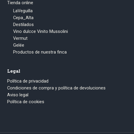
Tienda online
LaVeguilla
Cepa_Alta
Destilados
Vino dulcce Vinito Mussolini
Vermut
Gelée
Productos de nuestra finca
Legal
Política de privacidad
Condiciones de compra y política de devoluciones
Aviso legal
Política de cookies