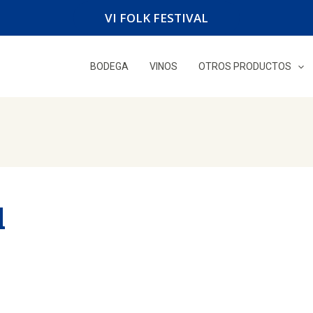
VI FOLK FESTIVAL
BODEGA
VINOS
OTROS PRODUCTOS
d