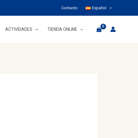
Contacto
Español
ACTIVIDADES
TIENDA ONLINE