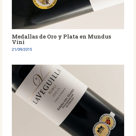
Medallas de Oro y Plata en Mundus
Vini
21/09/2015