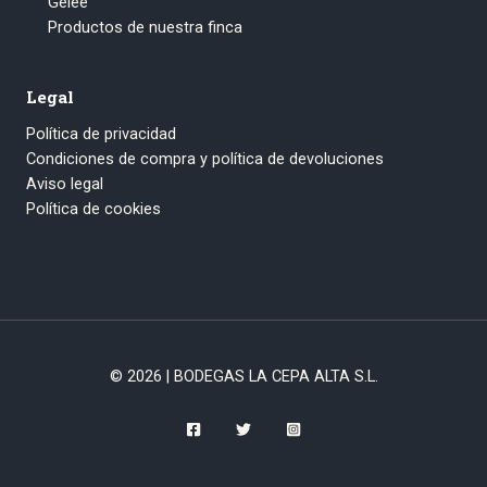
Gelée
Productos de nuestra finca
Legal
Política de privacidad
Condiciones de compra y política de devoluciones
Aviso legal
Política de cookies
© 2026 | BODEGAS LA CEPA ALTA S.L.