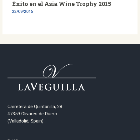
Éxito en el Asia Wine Trophy 2015
22/09/2015
Carretera de Quintanilla, 28
47359 Olivares de Duero
(Valladolid, Spain)