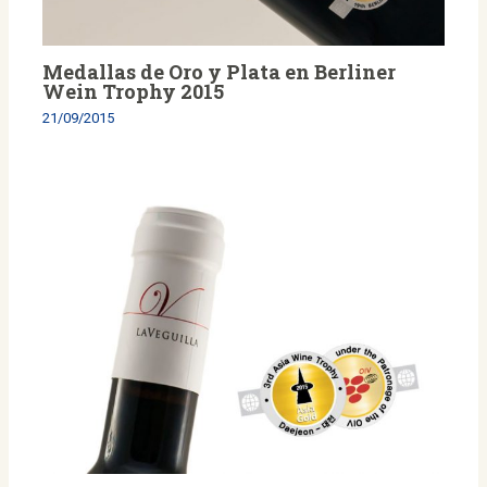
Medallas de Oro y Plata en Berliner
Wein Trophy 2015
21/09/2015