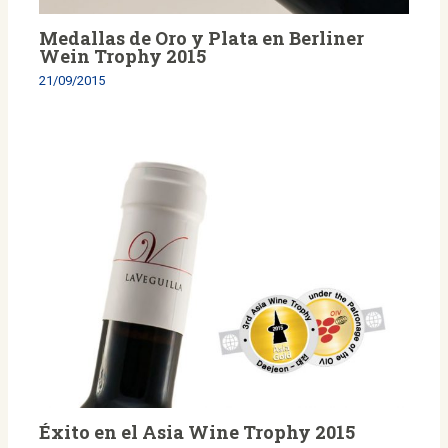
Medallas de Oro y Plata en Berliner
Wein Trophy 2015
21/09/2015
Éxito en el Asia Wine Trophy 2015