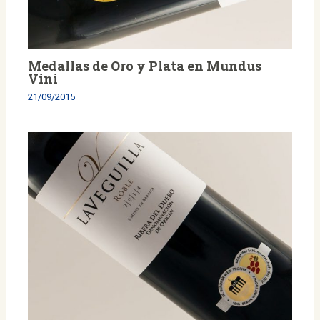
Medallas de Oro y Plata en Mundus
Vini
21/09/2015