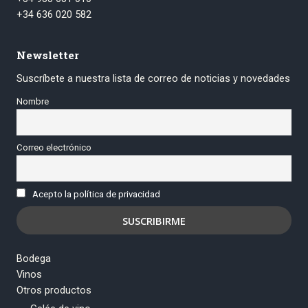
+34 636 020 582
Newsletter
Suscríbete a nuestra lista de correo de noticias y novedades
Nombre
Correo electrónico
Acepto la política de privacidad
Bodega
Vinos
Otros productos