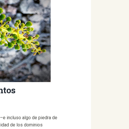
ntos
–e incluso algo de piedra de
alidad de los dominios