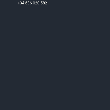
+34 636 020 582