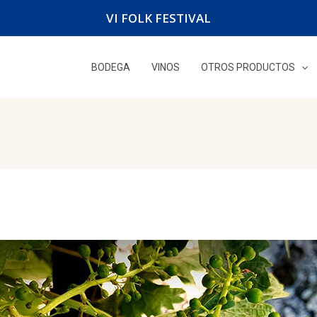
VI FOLK FESTIVAL
BODEGA
VINOS
OTROS PRODUCTOS