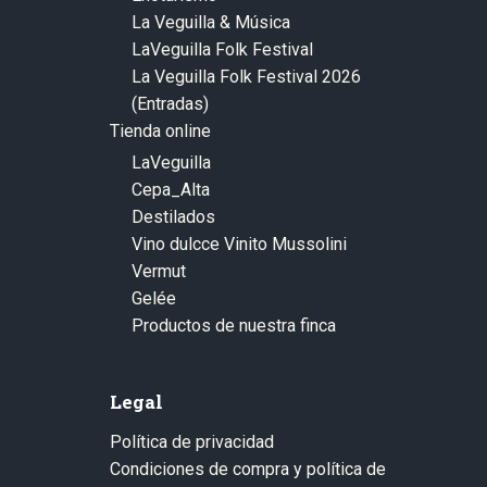
La Veguilla & Música
LaVeguilla Folk Festival
La Veguilla Folk Festival 2026
(Entradas)
Tienda online
LaVeguilla
Cepa_Alta
Destilados
Vino dulcce Vinito Mussolini
Vermut
Gelée
Productos de nuestra finca
Legal
Política de privacidad
Condiciones de compra y política de