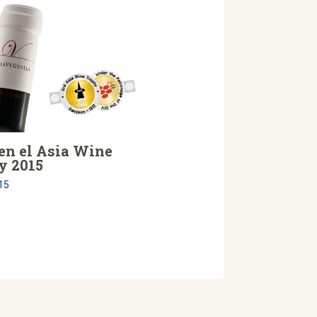
 en el Asia Wine
y 2015
15