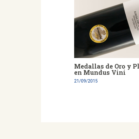
Medallas de Oro y P
en Mundus Vini
21/09/2015