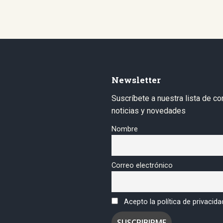
Newsletter
Suscríbete a nuestra lista de co
noticias y novedades
Nombre
Correo electrónico
Acepto la política de privacida