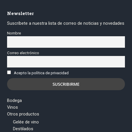
Newsletter
Suscríbete a nuestra lista de correo de noticias y novedades
Nombre
Correo electrónico
Acepto la política de privacidad
Bodega
Vinos
Otros productos
Gelée de vino
Destilados