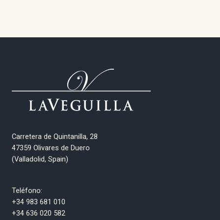
Carretera de Quintanilla, 28
47359 Olivares de Duero
(Valladolid, Spain)
Teléfono:
+34 983 681 010
+34 636 020 582