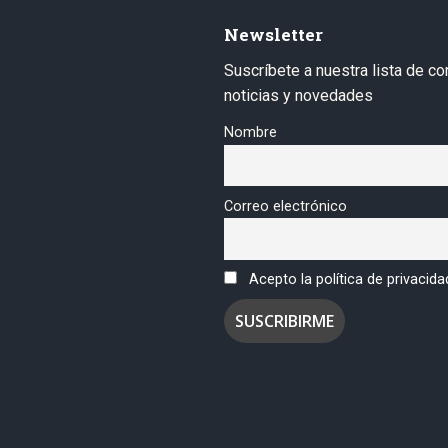
Newsletter
Suscríbete a nuestra lista de co
noticias y novedades
Nombre
Correo electrónico
Acepto la política de privacida