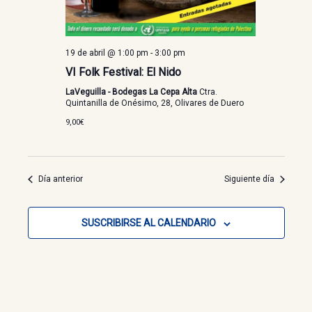
19 de abril @ 1:00 pm
-
3:00 pm
VI Folk Festival: El Nido
LaVeguilla - Bodegas La Cepa Alta
Ctra.
Quintanilla de Onésimo, 28, Olivares de Duero
9,00€
Día anterior
Siguiente día
SUSCRIBIRSE AL CALENDARIO