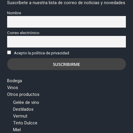
Suscríbete a nuestra lista de correo de noticias y novedades
Nombre
Correo electrónico
Acepto la política de privacidad
Bodega
Vinos
Otros productos
Gelée de vino
Destilados
Vermut
Tinto Dulcce
Miel