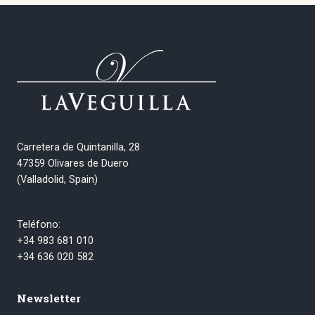
Carretera de Quintanilla, 28
47359 Olivares de Duero
(Valladolid, Spain)
Teléfono:
+34 983 681 010
+34 636 020 582
Newsletter