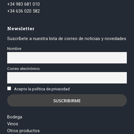
+34 983 681 010
+34 636 020 582
Newsletter
Suscríbete a nuestra lista de correo de noticias y novedades
Nombre
Correo electrónico
Acepto la política de privacidad
Bodega
Vinos
Otros productos