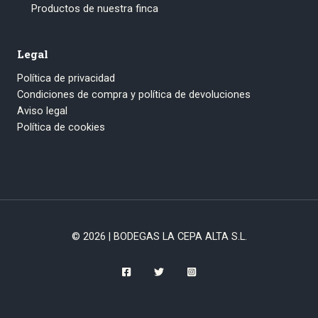
Productos de nuestra finca
Legal
Política de privacidad
Condiciones de compra y política de devoluciones
Aviso legal
Política de cookies
© 2026 | BODEGAS LA CEPA ALTA S.L.