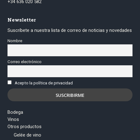
+34 636 020 582
Newsletter
Suscríbete a nuestra lista de correo de noticias y novedades
Nombre
Correo electrónico
Acepto la política de privacidad
Bodega
Vinos
Otros productos
Gelée de vino