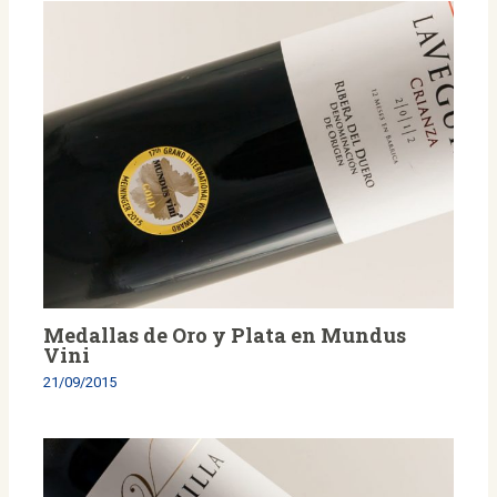
Medallas de Oro y Plata en Mundus
Vini
21/09/2015