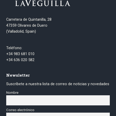
Carretera de Quintanilla, 28
47359 Olivares de Duero
(Valladolid, Spain)
Teléfono:
+34 983 681 010
+34 636 020 582
Newsletter
Suscríbete a nuestra lista de correo de noticias y novedades
Nombre
Correo electrónico