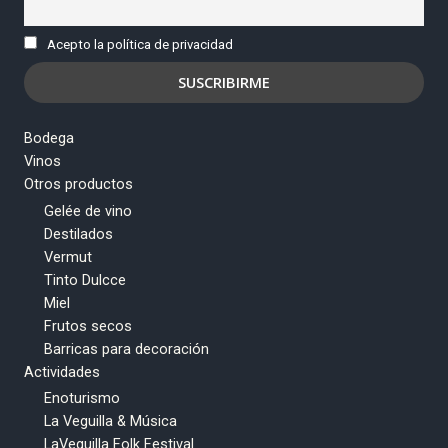
Acepto la política de privacidad
Bodega
Vinos
Otros productos
Gelée de vino
Destilados
Vermut
Tinto Dulcce
Miel
Frutos secos
Barricas para decoración
Actividades
Enoturismo
La Veguilla & Música
LaVeguilla Folk Festival