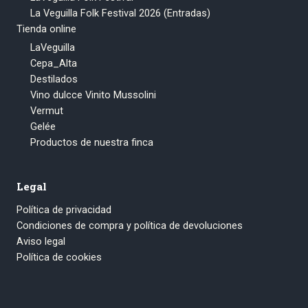
La Veguilla Folk Festival 2026 (Entradas)
Tienda online
LaVeguilla
Cepa_Alta
Destilados
Vino dulcce Vinito Mussolini
Vermut
Gelée
Productos de nuestra finca
Legal
Política de privacidad
Condiciones de compra y política de devoluciones
Aviso legal
Política de cookies