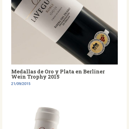
Medallas de Oro y Plata en Berliner
Wein Trophy 2015
21/09/2015