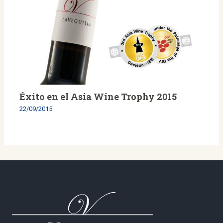
Éxito en el Asia Wine Trophy 2015
22/09/2015