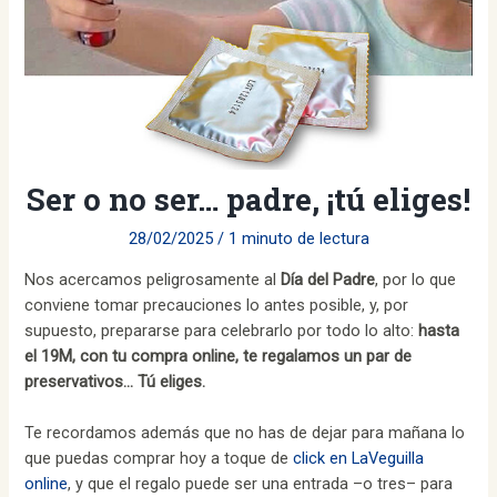
Ser o no ser… padre, ¡tú eliges!
28/02/2025
/
1 minuto de lectura
Nos acercamos peligrosamente al
Día del Padre
, por lo que
conviene tomar precauciones lo antes posible, y, por
supuesto, prepararse para celebrarlo por todo lo alto:
hasta
el 19M, con tu compra online, te regalamos un par de
preservativos… Tú eliges.
Te recordamos además que no has de dejar para mañana lo
que puedas comprar hoy a toque de
click en LaVeguilla
online
, y que el regalo puede ser una entrada –o tres– para