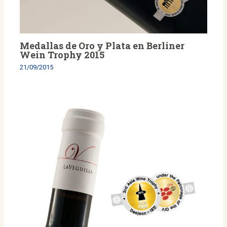
Medallas de Oro y Plata en Berliner
Wein Trophy 2015
21/09/2015