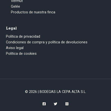
Vermut
Gelée
Productos de nuestra finca
Legal
Política de privacidad
Condiciones de compra y política de devoluciones
Aviso legal
Política de cookies
© 2026 | BODEGAS LA CEPA ALTA S.L.