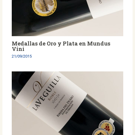
Medallas de Oro y Plata en Mundus
Vini
21/09/2015