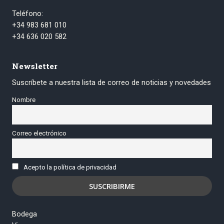
Teléfono:
+34 983 681 010
+34 636 020 582
Newsletter
Suscríbete a nuestra lista de correo de noticias y novedades
Nombre
Correo electrónico
Acepto la política de privacidad
Bodega