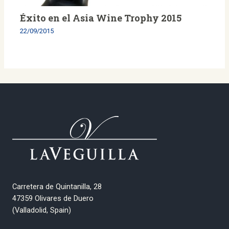
Éxito en el Asia Wine Trophy 2015
22/09/2015
Carretera de Quintanilla, 28
47359 Olivares de Duero
(Valladolid, Spain)