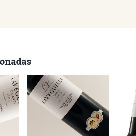
ionadas