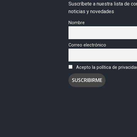
Suscríbete a nuestra lista de co
noticias y novedades
Nombre
Correo electrónico
Acepto la política de privacida