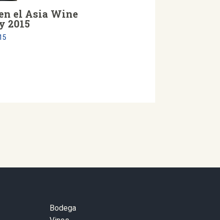
 en el Asia Wine
y 2015
15
Bodega