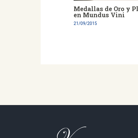
Medallas de Oro y P
en Mundus Vini
21/09/2015