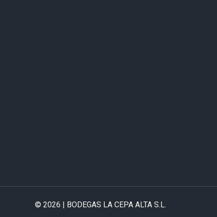
© 2026 | BODEGAS LA CEPA ALTA S.L.