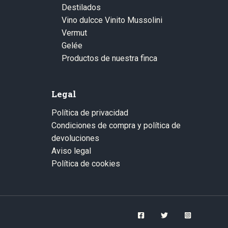
Destilados
Vino dulcce Vinito Mussolini
Vermut
Gelée
Productos de nuestra finca
Legal
Política de privacidad
Condiciones de compra y política de
devoluciones
Aviso legal
Política de cookies