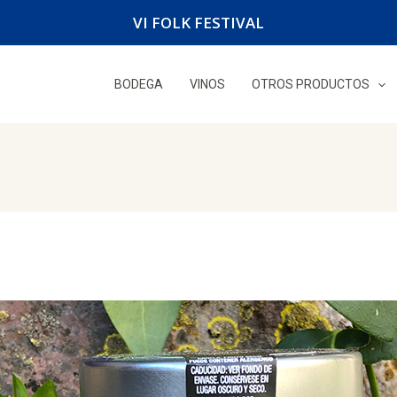
VI FOLK FESTIVAL
BODEGA
VINOS
OTROS PRODUCTOS