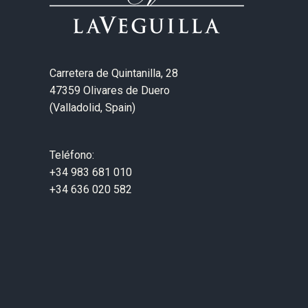
Carretera de Quintanilla, 28
47359 Olivares de Duero
(Valladolid, Spain)
Teléfono:
+34 983 681 010
+34 636 020 582