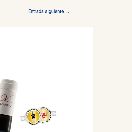
Entrada siguiente
→