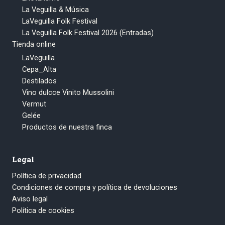
La Veguilla & Música
LaVeguilla Folk Festival
La Veguilla Folk Festival 2026 (Entradas)
Tienda online
LaVeguilla
Cepa_Alta
Destilados
Vino dulcce Vinito Mussolini
Vermut
Gelée
Productos de nuestra finca
Legal
Política de privacidad
Condiciones de compra y política de devoluciones
Aviso legal
Política de cookies