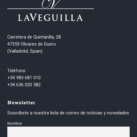
Carretera de Quintanilla, 28
47359 Olivares de Duero
(Valladolid, Spain)
Teléfono:
+34 983 681 010
+34 636 020 582
Newsletter
Suscríbete a nuestra lista de correo de noticias y novedades
Nombre