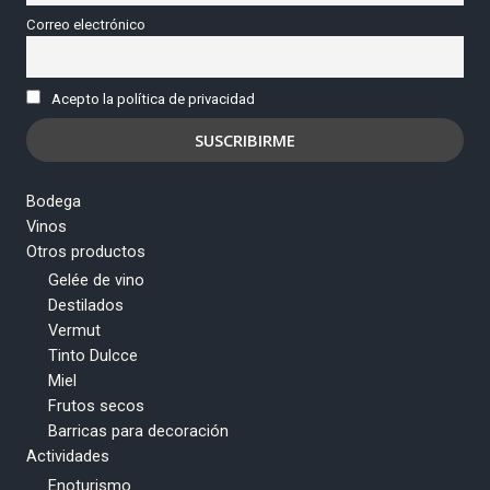
Correo electrónico
Acepto la política de privacidad
Bodega
Vinos
Otros productos
Gelée de vino
Destilados
Vermut
Tinto Dulcce
Miel
Frutos secos
Barricas para decoración
Actividades
Enoturismo