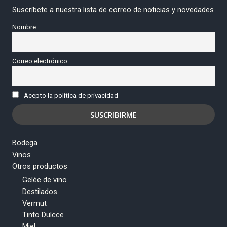
Suscríbete a nuestra lista de correo de noticias y novedades
Nombre
Correo electrónico
Acepto la política de privacidad
Bodega
Vinos
Otros productos
Gelée de vino
Destilados
Vermut
Tinto Dulcce
Miel