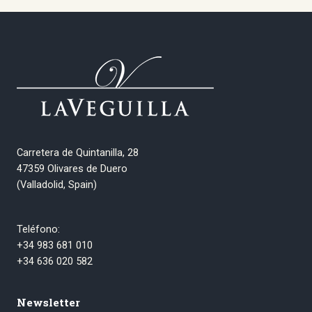
Carretera de Quintanilla, 28
47359 Olivares de Duero
(Valladolid, Spain)
Teléfono:
+34 983 681 010
+34 636 020 582
Newsletter