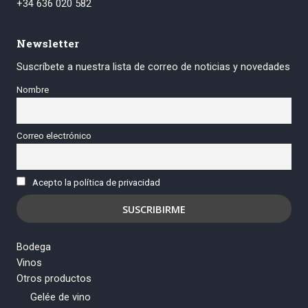
+34 636 020 582
Newsletter
Suscríbete a nuestra lista de correo de noticias y novedades
Nombre
Correo electrónico
Acepto la política de privacidad
Bodega
Vinos
Otros productos
Gelée de vino