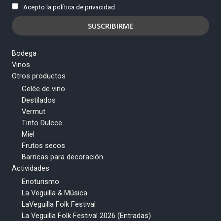
Acepto la política de privacidad
Bodega
Vinos
Otros productos
Gelée de vino
Destilados
Vermut
Tinto Dulcce
Miel
Frutos secos
Barricas para decoración
Actividades
Enoturismo
La Veguilla & Música
LaVeguilla Folk Festival
La Veguilla Folk Festival 2026 (Entradas)