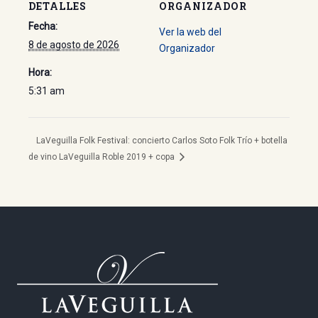
DETALLES
ORGANIZADOR
Fecha:
Ver la web del
8 de agosto de 2026
Organizador
Hora:
5:31 am
LaVeguilla Folk Festival: concierto Carlos Soto Folk Trío + botella
de vino LaVeguilla Roble 2019 + copa