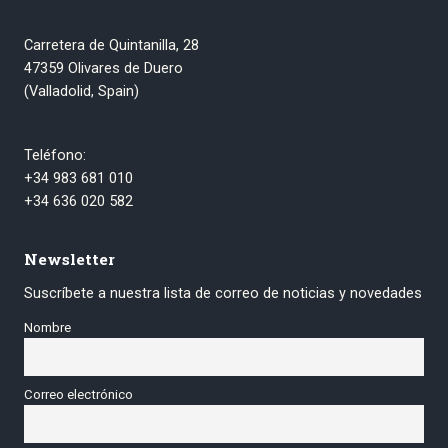
Carretera de Quintanilla, 28
47359 Olivares de Duero
(Valladolid, Spain)
Teléfono:
+34 983 681 010
+34 636 020 582
Newsletter
Suscríbete a nuestra lista de correo de noticias y novedades
Nombre
Correo electrónico