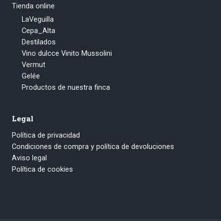
Tienda online
LaVeguilla
Cepa_Alta
Destilados
Vino dulcce Vinito Mussolini
Vermut
Gelée
Productos de nuestra finca
Legal
Política de privacidad
Condiciones de compra y política de devoluciones
Aviso legal
Política de cookies