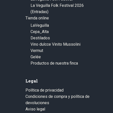
La Veguilla Folk Festival 2026
(Entradas)
Tienda online
LaVeguilla
Cepa_Alta
Destilados
Vino dulcce Vinito Mussolini
Vermut
Gelée
Productos de nuestra finca
Legal
Política de privacidad
Condiciones de compra y política de
devoluciones
Aviso legal