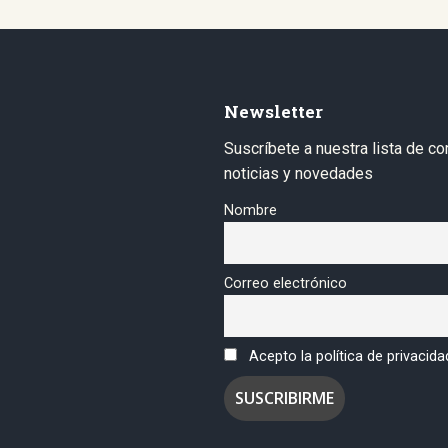
Newsletter
Suscríbete a nuestra lista de co
noticias y novedades
Nombre
Correo electrónico
Acepto la política de privacida