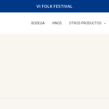
VI FOLK FESTIVAL
BODEGA
VINOS
OTROS PRODUCTOS