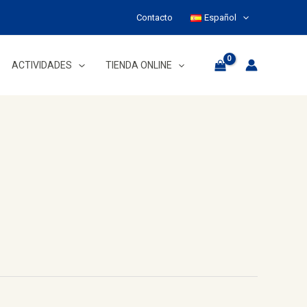
Contacto
Español
ACTIVIDADES
TIENDA ONLINE