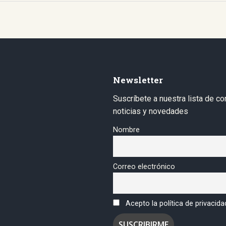
Newsletter
Suscríbete a nuestra lista de co
noticias y novedades
Nombre
Correo electrónico
Acepto la política de privacida