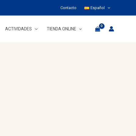
Contacto
Español
ACTIVIDADES
TIENDA ONLINE