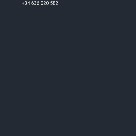
+34 636 020 582