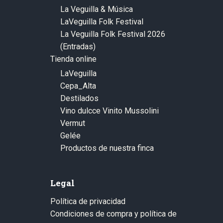
La Veguilla & Música
LaVeguilla Folk Festival
La Veguilla Folk Festival 2026
(Entradas)
Tienda online
LaVeguilla
Cepa_Alta
Destilados
Vino dulcce Vinito Mussolini
Vermut
Gelée
Productos de nuestra finca
Legal
Política de privacidad
Condiciones de compra y política de