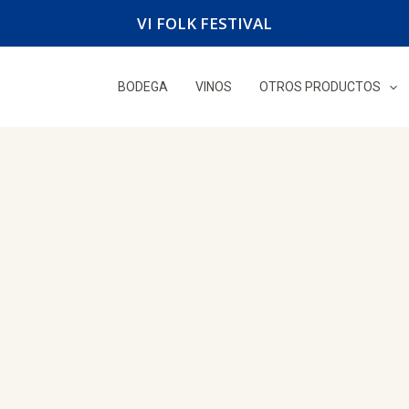
VI FOLK FESTIVAL
BODEGA
VINOS
OTROS PRODUCTOS