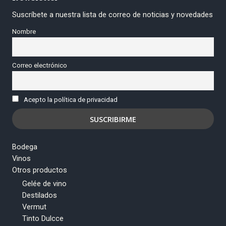
Suscríbete a nuestra lista de correo de noticias y novedades
Nombre
Correo electrónico
Acepto la política de privacidad
Bodega
Vinos
Otros productos
Gelée de vino
Destilados
Vermut
Tinto Dulcce