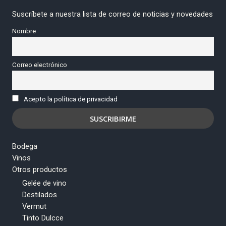
Suscríbete a nuestra lista de correo de noticias y novedades
Nombre
Correo electrónico
Acepto la política de privacidad
Bodega
Vinos
Otros productos
Gelée de vino
Destilados
Vermut
Tinto Dulcce