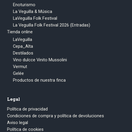
Enoturismo
La Veguilla & Música
LaVeguilla Folk Festival
La Veguilla Folk Festival 2026 (Entradas)
Tienda online
LaVeguilla
Cepa_Alta
Destilados
Vino dulcce Vinito Mussolini
Vermut
Gelée
Productos de nuestra finca
Legal
Política de privacidad
Condiciones de compra y política de devoluciones
Aviso legal
Política de cookies