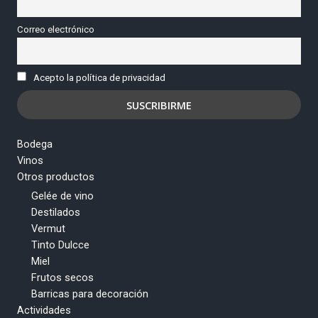
Correo electrónico
Acepto la política de privacidad
Bodega
Vinos
Otros productos
Gelée de vino
Destilados
Vermut
Tinto Dulcce
Miel
Frutos secos
Barricas para decoración
Actividades