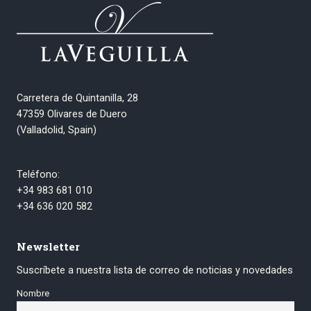
Carretera de Quintanilla, 28
47359 Olivares de Duero
(Valladolid, Spain)
Teléfono:
+34 983 681 010
+34 636 020 582
Newsletter
Suscríbete a nuestra lista de correo de noticias y novedades
Nombre