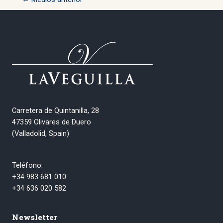
de
entradas
Carretera de Quintanilla, 28
47359 Olivares de Duero
(Valladolid, Spain)
Teléfono:
+34 983 681 010
+34 636 020 582
Newsletter