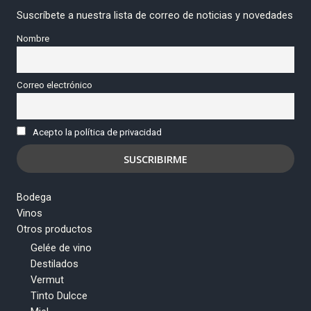
Suscríbete a nuestra lista de correo de noticias y novedades
Nombre
Correo electrónico
Acepto la política de privacidad
Bodega
Vinos
Otros productos
Gelée de vino
Destilados
Vermut
Tinto Dulcce