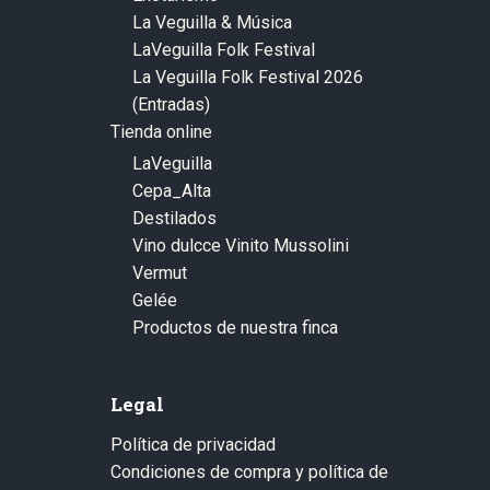
La Veguilla & Música
LaVeguilla Folk Festival
La Veguilla Folk Festival 2026
(Entradas)
Tienda online
LaVeguilla
Cepa_Alta
Destilados
Vino dulcce Vinito Mussolini
Vermut
Gelée
Productos de nuestra finca
Legal
Política de privacidad
Condiciones de compra y política de