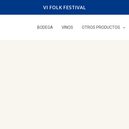
VI FOLK FESTIVAL
BODEGA
VINOS
OTROS PRODUCTOS