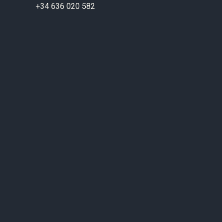
+34 636 020 582