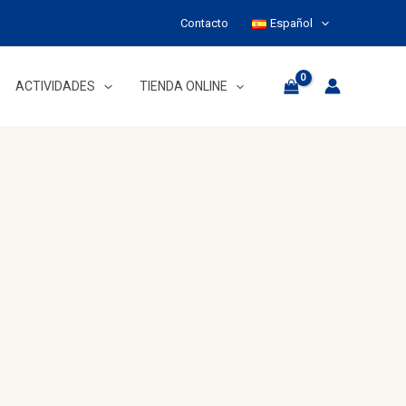
Contacto
Español
ACTIVIDADES
TIENDA ONLINE