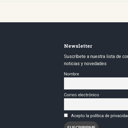
Newsletter
Suscríbete a nuestra lista de co
noticias y novedades
Nombre
Correo electrónico
Acepto la política de privacida