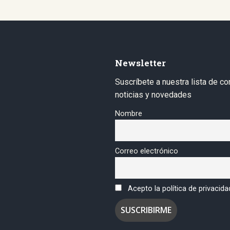
Newsletter
Suscríbete a nuestra lista de co
noticias y novedades
Nombre
Correo electrónico
Acepto la política de privacida