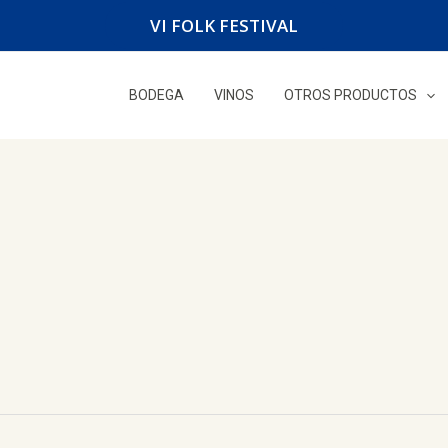
VI FOLK FESTIVAL
BODEGA
VINOS
OTROS PRODUCTOS