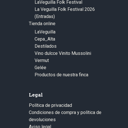
LaVeguilla Folk Festival
La Veguilla Folk Festival 2026
(Entradas)
Tienda online
LaVeguilla
Cepa_Alta
Destilados
Vino dulcce Vinito Mussolini
Vermut
Gelée
Productos de nuestra finca
Legal
Política de privacidad
Condiciones de compra y política de
devoluciones
Aviso legal