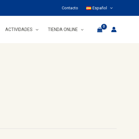
Contacto
Español
ACTIVIDADES
TIENDA ONLINE